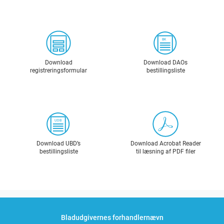
Download
Download DAOs
registreringsformular
bestillingsliste
Download UBD’s
Download Acrobat Reader
bestillingsliste
til læsning af PDF filer
Bladudgivernes forhandlernævn